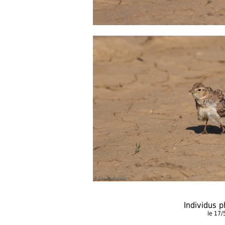
Individus 
le 17