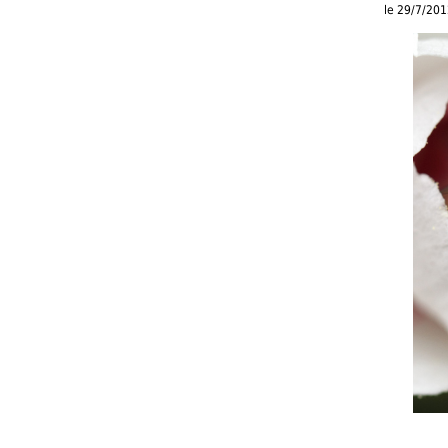
le 29/7/20