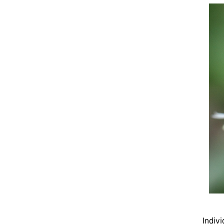
Indiv