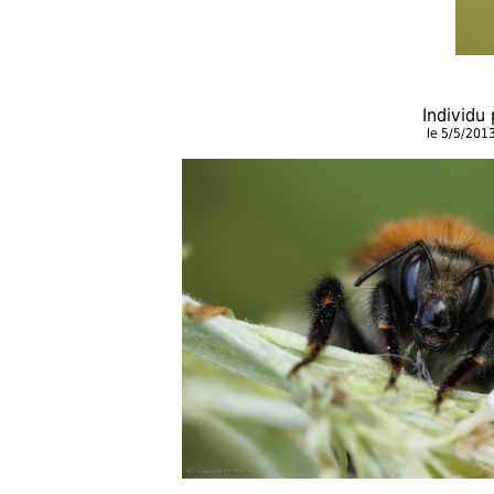
Individu
le 5/5/201