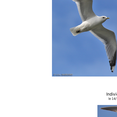
Indiv
le 14