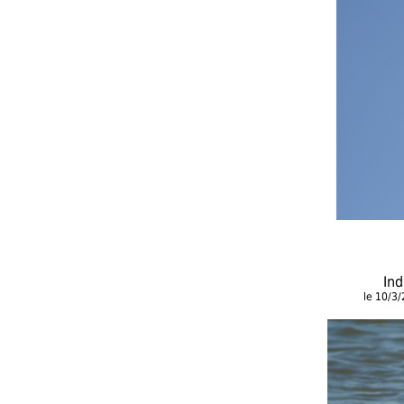
Ind
le 10/3