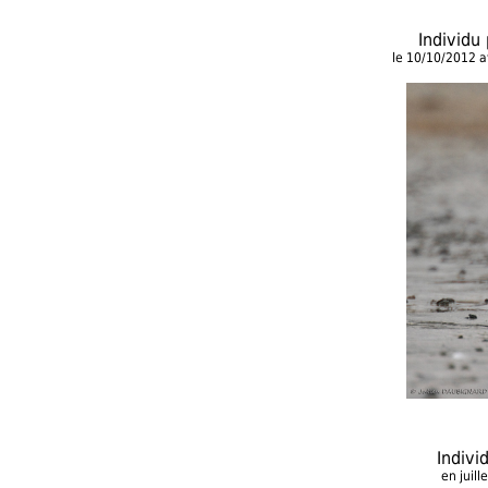
Individu
le 10/10/2012 
Indivi
en juil