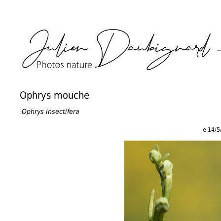
Ophrys mouche
Ophrys insectifera
le 14/