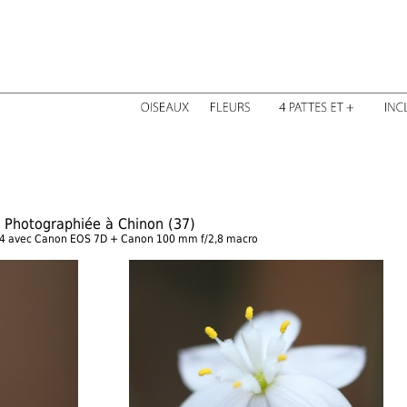
Photographiée à Chinon (37)
14 avec Canon EOS 7D + Canon 100 mm f/2,8 macro