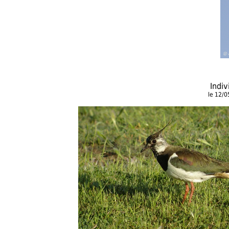
Indiv
le 12/